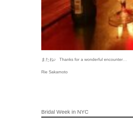
またね♪ Thanks for a wonderful encounter…
Rie Sakamoto
Bridal Week in NYC