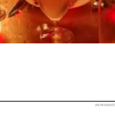
2017年10月07