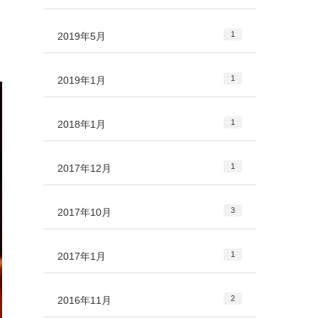
1
2019年5月
1
2019年1月
1
2018年1月
1
2017年12月
3
2017年10月
1
2017年1月
2
2016年11月