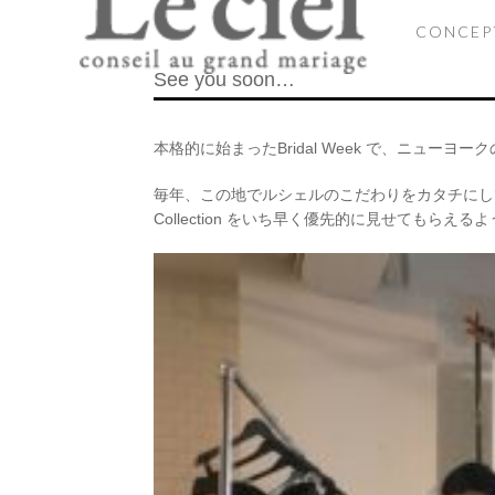
CONCEP
See you soon…
本格的に始まったBridal Week で、ニューヨ
毎年、この地でルシェルのこだわりをカタチにし
Collection をいち早く優先的に見せてもらえ