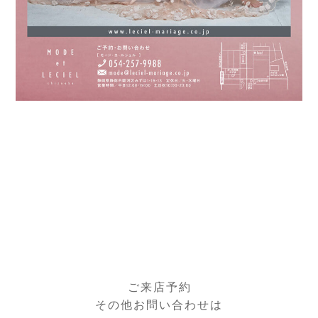
ご来店予約
その他お問い合わせは