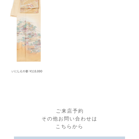
ご来店予約
その他お問い合わせは
こちらから