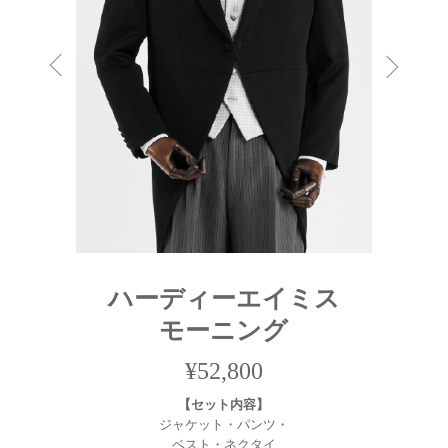
ハーディーエイミス
モーニング
¥52,800
【セット内容】
ジャケット・パンツ・
ベスト・ネクタイ