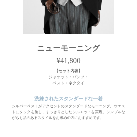
ニュー
モーニング
¥41,800
【セット内容】
ジャケット・パンツ・
ベスト・ネクタイ
洗練されたスタンダードな一着
シルバーベストがアクセントのスタンダードなモーニング。ウエス
トにタックを施し、すっきりとしたシルエットを実現。シンプルな
がらも品のあるスタイルをお求めの方におすすめです。