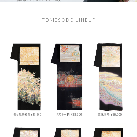
TOMESODE LINEUP