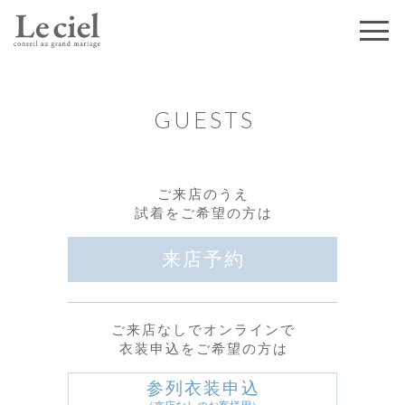
GUESTS
ご来店のうえ
試着をご希望の方は
来店予約
ご来店なしでオンラインで
衣装申込をご希望の方は
参列衣装申込