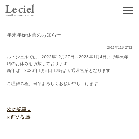
年末年始休業のお知らせ
2022年12月27日
ル・シェルでは、2022年12月27日～2023年1月4日まで年末年
始のお休みを頂戴しております
新年は、2023年1月5日 12時より通常営業となります
ご理解の程、何卒よろしくお願い申し上げます
次の記事 »
« 前の記事