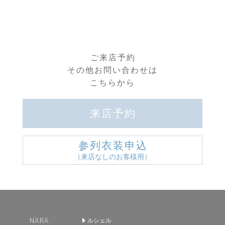
ご来店予約
その他お問い合わせは
こちらから
来店予約
参列衣装申込
（来店なしのお客様用）
NARA
ルシェル