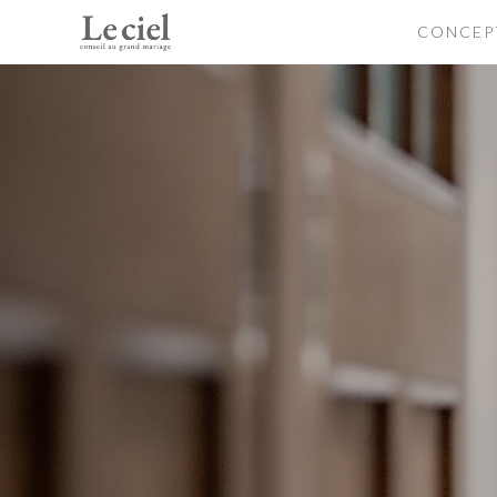
CONCEP