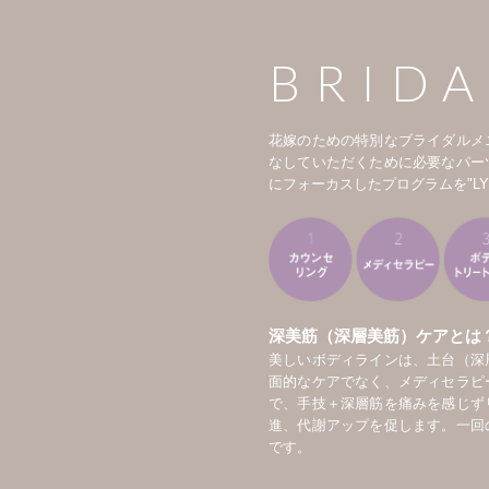
BRIDA
花嫁のための特別なブライダルメ
なしていただくために必要なパー
にフォーカスしたプログラムを"LY
深美筋（深層美筋）ケアとは
美しいボディラインは、土台（深
面的なケアでなく、メディセラピ
で、手技＋深層筋を痛みを感じず
進、代謝アップを促します。一回
です。