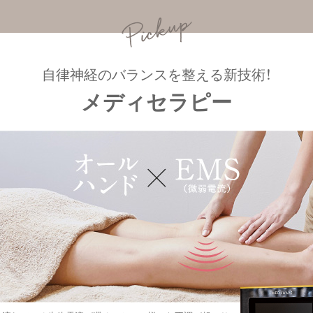
自律神経のバランスを整える新技術！
メディセラピー